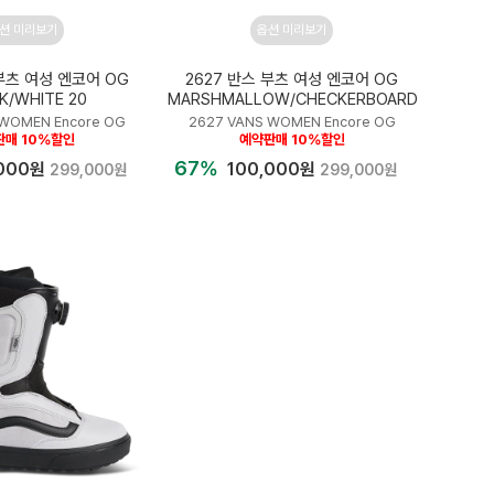
션 미리보기
옵션 미리보기
 부츠 여성 엔코어 OG
2627 반스 부츠 여성 엔코어 OG
K/WHITE 20
MARSHMALLOW/CHECKERBOARD
 WOMEN Encore OG
2627 VANS WOMEN Encore OG
판매 10%할인
예약판매 10%할인
67%
,000원
100,000원
299,000원
299,000원