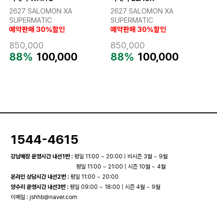
2627 SALOMON XA
2627 SALOMON XA
SUPERMATIC
SUPERMATIC
예약판매 30%할인
예약판매 30%할인
850,000
850,000
88%
100,000
88%
100,000
1544-4615
강남매장 운영시간 내선1번 :
평일 11:00 ~ 20:00 | 비시즌 3월 ~ 9월
평일 11:00 ~ 21:00 | 시즌 10월 ~ 4월
온라인 상담시간 내선2번 :
평일 11:00 ~ 20:00
양수리 운영시간 내선3번 :
평일 09:00 ~ 18:00 | 시즌 4월 ~ 9월
이메일 :
jshhb@naver.com