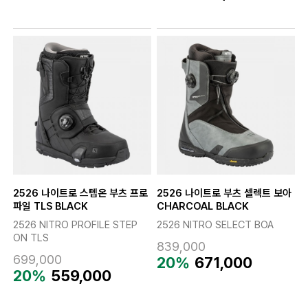
2526 나이트로 스텝온 부츠 프로
2526 나이트로 부츠 셀렉트 보아
파일 TLS BLACK
CHARCOAL BLACK
2526 NITRO PROFILE STEP
2526 NITRO SELECT BOA
ON TLS
839,000
699,000
20%
671,000
20%
559,000