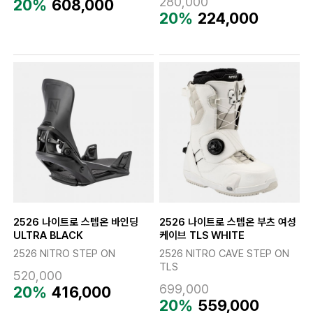
280,000
20%
608,000
20%
224,000
2526 나이트로 스텝온 바인딩
2526 나이트로 스텝온 부츠 여성
ULTRA BLACK
케이브 TLS WHITE
2526 NITRO STEP ON
2526 NITRO CAVE STEP ON
TLS
520,000
699,000
20%
416,000
20%
559,000