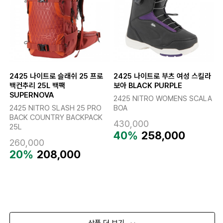
2425 나이트로 슬래쉬 25 프로
2425 나이트로 부츠 여성 스킬라
백컨추리 25L 백팩
보아 BLACK PURPLE
SUPERNOVA
2425 NITRO WOMENS SCALA
2425 NITRO SLASH 25 PRO
BOA
BACK COUNTRY BACKPACK
430,000
25L
40%
258,000
260,000
20%
208,000
상품 더 보기