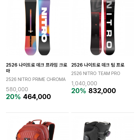
2526 나이트로 데크 프라임 크로
2526 나이트로 데크 팀 프로
마
2526 NITRO TEAM PRO
2526 NITRO PRIME CHROMA
1,040,000
580,000
20%
832,000
20%
464,000