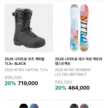
2526 나이트로 부츠 캐피탈
2526 나이트로 데크 여성 렉트라
TLS+ BLACK
앱스트랙트
2526 NITRO CAPITAL TLS+
2526 NITRO WOMENS
LECTRA ABSTRACT
899,000
580,000
20%
719,000
20%
464,000