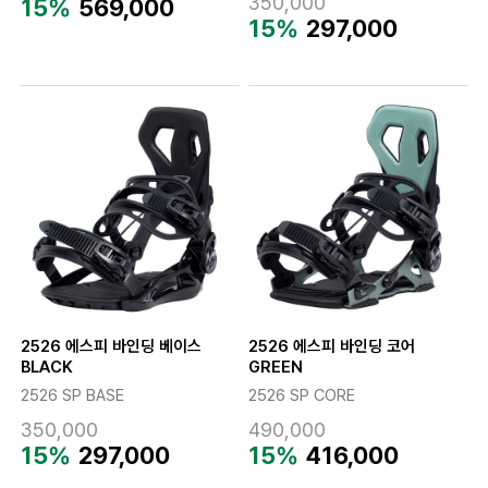
350,000
15%
569,000
15%
297,000
2526 에스피 바인딩 베이스
2526 에스피 바인딩 코어
BLACK
GREEN
2526 SP BASE
2526 SP CORE
350,000
490,000
15%
297,000
15%
416,000