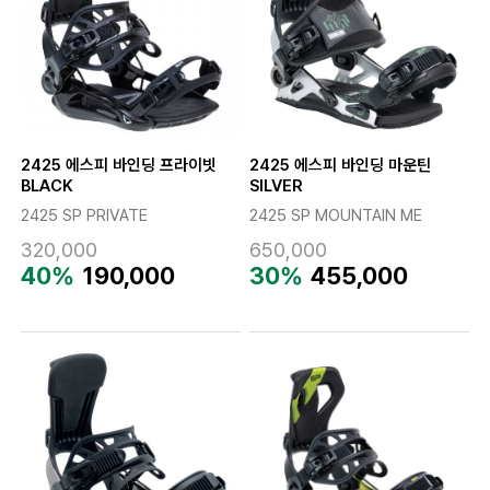
2425 에스피 바인딩 프라이빗
2425 에스피 바인딩 마운틴
BLACK
SILVER
2425 SP PRIVATE
2425 SP MOUNTAIN ME
320,000
650,000
40%
190,000
30%
455,000