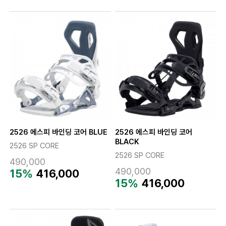
2526 에스피 바인딩 코어 BLUE
2526 에스피 바인딩 코어
BLACK
2526 SP CORE
2526 SP CORE
490,000
490,000
15%
416,000
15%
416,000