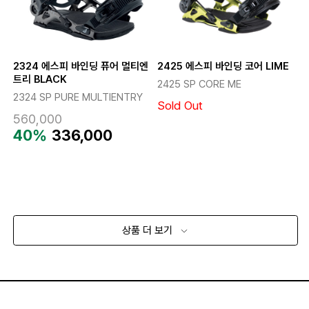
2324 에스피 바인딩 퓨어 멀티엔
2425 에스피 바인딩 코어 LIME
트리 BLACK
2425 SP CORE ME
2324 SP PURE MULTIENTRY
Sold Out
560,000
40%
336,000
상품 더 보기