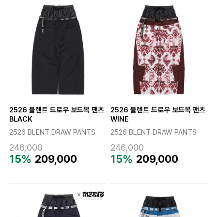
2526 블렌트 드로우 보드복 팬츠
2526 블렌트 드로우 보드복 팬츠
BLACK
WINE
2526 BLENT DRAW PANTS
2526 BLENT DRAW PANTS
246,000
246,000
15%
209,000
15%
209,000