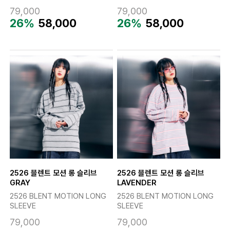
79,000
79,000
26%
58,000
26%
58,000
2526 블렌트 모션 롱 슬리브
2526 블렌트 모션 롱 슬리브
GRAY
LAVENDER
2526 BLENT MOTION LONG
2526 BLENT MOTION LONG
SLEEVE
SLEEVE
79,000
79,000