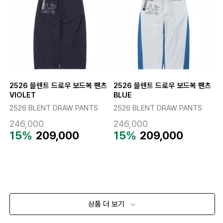
2526 블렌트 드로우 보드복 팬츠
2526 블렌트 드로우 보드복 팬츠
VIOLET
BLUE
2526 BLENT DRAW PANTS
2526 BLENT DRAW PANTS
246,000
246,000
15%
209,000
15%
209,000
상품 더 보기