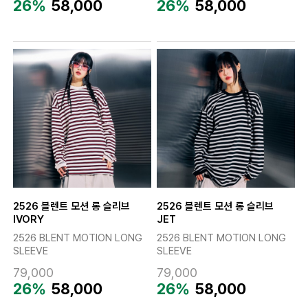
26%
58,000
26%
58,000
2526 블렌트 모션 롱 슬리브
2526 블렌트 모션 롱 슬리브
IVORY
JET
2526 BLENT MOTION LONG
2526 BLENT MOTION LONG
SLEEVE
SLEEVE
79,000
79,000
26%
58,000
26%
58,000