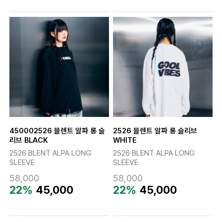
450002526 블렌트 알파 롱 슬
2526 블렌트 알파 롱 슬리브
리브 BLACK
WHITE
2526 BLENT ALPA LONG
2526 BLENT ALPA LONG
SLEEVE
SLEEVE
58,000
58,000
22%
45,000
22%
45,000