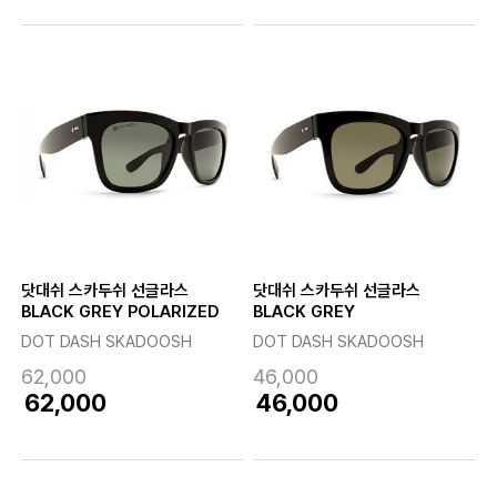
닷대쉬 스카두쉬 선글라스
닷대쉬 스카두쉬 선글라스
BLACK GREY POLARIZED
BLACK GREY
DOT DASH SKADOOSH
DOT DASH SKADOOSH
62,000
46,000
62,000
46,000