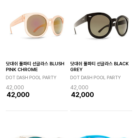
닷대쉬 풀파티 선글라스 BLUSH
닷대쉬 풀파티 선글라스 BLACK
PINK CHROME
GREY
DOT DASH POOL PARTY
DOT DASH POOL PARTY
42,000
42,000
42,000
42,000