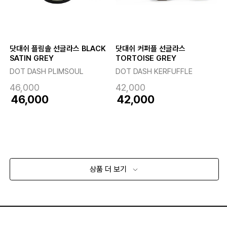
닷대쉬 플림솔 선글라스 BLACK
닷대쉬 커퍼플 선글라스
SATIN GREY
TORTOISE GREY
DOT DASH PLIMSOUL
DOT DASH KERFUFFLE
46,000
42,000
46,000
42,000
상품 더 보기