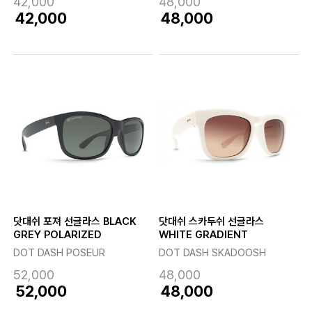
42,000
48,000
42,000
48,000
닷대쉬 포져 선글라스 BLACK
닷대쉬 스카두쉬 선글라스
GREY POLARIZED
WHITE GRADIENT
DOT DASH POSEUR
DOT DASH SKADOOSH
52,000
48,000
52,000
48,000