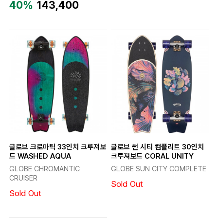
40%
143,400
글로브 크로마틱 33인치 크루져보
글로브 썬 시티 컴플리트 30인치
드 WASHED AQUA
크루져보드 CORAL UNITY
GLOBE CHROMANTIC
GLOBE SUN CITY COMPLETE
CRUISER
Sold Out
Sold Out