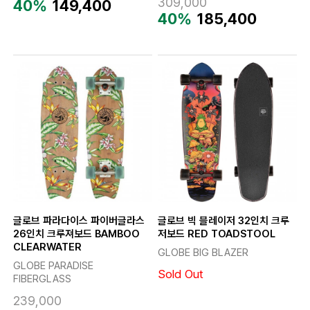
309,000
40%
149,400
40%
185,400
글로브 파라다이스 파이버글라스
글로브 빅 블레이저 32인치 크루
26인치 크루져보드 BAMBOO
저보드 RED TOADSTOOL
CLEARWATER
GLOBE BIG BLAZER
GLOBE PARADISE
Sold Out
FIBERGLASS
239,000