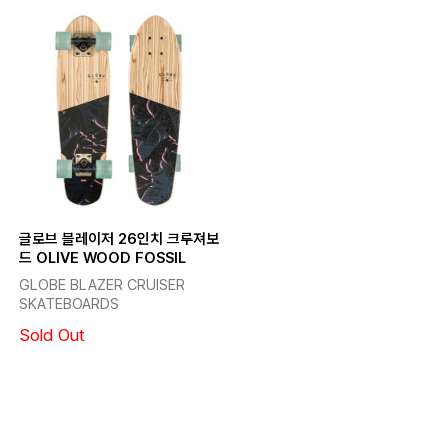
글로브 블레이저 26인치 크루져보
드 OLIVE WOOD FOSSIL
GLOBE BLAZER CRUISER
SKATEBOARDS
Sold Out