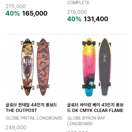
COMPLETE
275,000
219,000
40%
165,000
40%
131,400
글로브 핀테일 44인치 롱보드
글로브 바이런 베이 43인치 롱보
THE OUTPOST
드 DK CMYK CLEAR FLAME
GLOBE PINTAIL LONGBOARD
GLOBE BYRON BAY
LONGBOARD
249,000