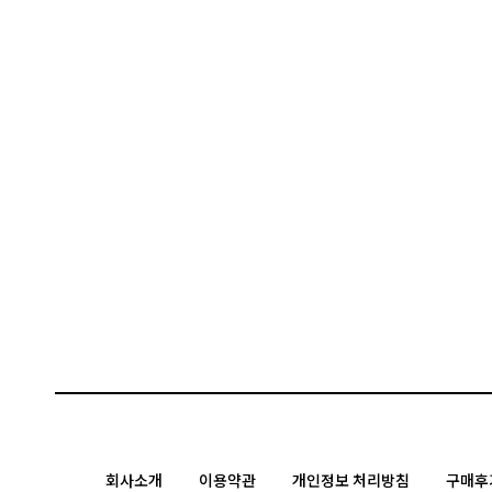
회사소개
이용약관
개인정보 처리방침
구매후