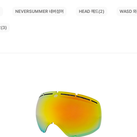
NEVERSUMMER 네버섬머
)
WASD 와
HEAD 헤드(2)
(3)