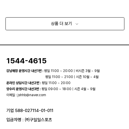
상품 더 보기
1544-4615
강남매장 운영시간 내선1번 :
평일 11:00 ~ 20:00 | 비시즌 3월 ~ 9월
평일 11:00 ~ 21:00 | 시즌 10월 ~ 4월
온라인 상담시간 내선2번 :
평일 11:00 ~ 20:00
양수리 운영시간 내선3번 :
평일 09:00 ~ 18:00 | 시즌 4월 ~ 9월
이메일 :
jshhb@naver.com
기업 588-027114-01-011
입금자명 : ㈜구일일스포츠