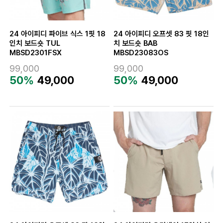
24 아이피디 파이브 식스 1핏 18
24 아이피디 오프셋 83 핏 18인
인치 보드숏 TUL
치 보드숏 BAB
MBSD2301FSX
MBSD23083OS
99,000
99,000
50%
49,000
50%
49,000