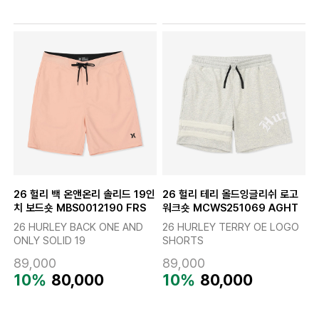
26 헐리 백 온앤온리 솔리드 19인
26 헐리 테리 올드잉글리쉬 로고
치 보드숏 MBS0012190 FRS
워크숏 MCWS251069 AGHT
26 HURLEY BACK ONE AND
26 HURLEY TERRY OE LOGO
ONLY SOLID 19
SHORTS
89,000
89,000
10%
80,000
10%
80,000