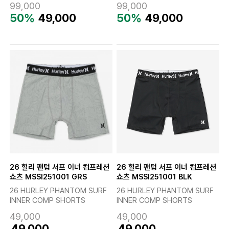
99,000
99,000
50%
49,000
50%
49,000
26 헐리 팬텀 서프 이너 컴프레션
26 헐리 팬텀 서프 이너 컴프레션
쇼츠 MSSI251001 GRS
쇼츠 MSSI251001 BLK
26 HURLEY PHANTOM SURF
26 HURLEY PHANTOM SURF
INNER COMP SHORTS
INNER COMP SHORTS
49,000
49,000
49,000
49,000