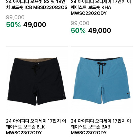
24 아이피디 오프셋 83 핏 18인
24 아이피디 오디세이 17인치 이
치 보드숏 ICB MBSD23083OS
웨이스트 보드숏 KHA
MWSC2302ODY
99,000
99,000
50%
49,000
50%
49,000
24 아이피디 오디세이 17인치 이
24 아이피디 오디세이 17인치 이
웨이스트 보드숏 BLK
웨이스트 보드숏 BAB
MWSC2302ODY
MWSC2302ODY