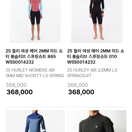
25 헐리 여성 에어 2MM 미드 쇼
25 헐리 여성 에어 2MM 미드 쇼
티 롱슬리브 스프링슈트 865
티 롱슬리브 스프링슈트 010
WSS0014232
WSS0014232
25 HURLEY WOMENS AIR
25 HURLEY AIR 2/2MM LS
2MM MID SHORTY LS SPRING
SPRINGSUIT
368,000
368,000
368,000
368,000