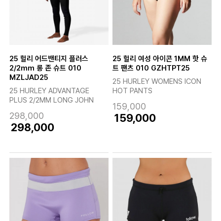
25 헐리 어드밴티지 플러스
25 헐리 여성 아이콘 1MM 핫 슈
2/2mm 롱 존 슈트 010
트 팬츠 010 GZHTPT25
MZLJAD25
25 HURLEY WOMENS ICON
25 HURLEY ADVANTAGE
HOT PANTS
PLUS 2/2MM LONG JOHN
159,000
298,000
159,000
298,000