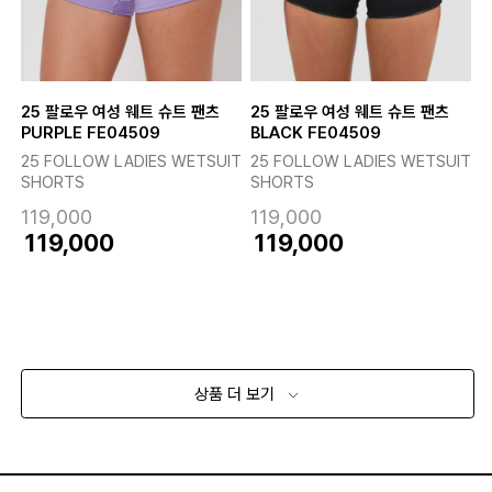
25 팔로우 여성 웨트 슈트 팬츠
25 팔로우 여성 웨트 슈트 팬츠
PURPLE FE04509
BLACK FE04509
25 FOLLOW LADIES WETSUIT
25 FOLLOW LADIES WETSUIT
SHORTS
SHORTS
119,000
119,000
119,000
119,000
상품 더 보기