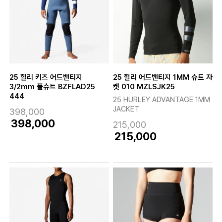
25 헐리 키즈 어드밴티지
25 헐리 어드밴티지 1MM 슈트 자
3/2mm 풀슈트 BZFLAD25
켓 010 MZLSJK25
444
25 HURLEY ADVANTAGE 1MM
JACKET
398,000
398,000
215,000
215,000