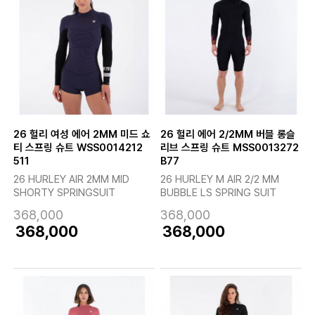
26 헐리 여성 에어 2MM 미드 쇼
26 헐리 에어 2/2MM 버블 롱슬
티 스프링 슈트 WSS0014212
리브 스프링 슈트 MSS0013272
511
B77
26 HURLEY AIR 2MM MID
26 HURLEY M AIR 2/2 MM
SHORTY SPRINGSUIT
BUBBLE LS SPRING SUIT
368,000
368,000
368,000
368,000