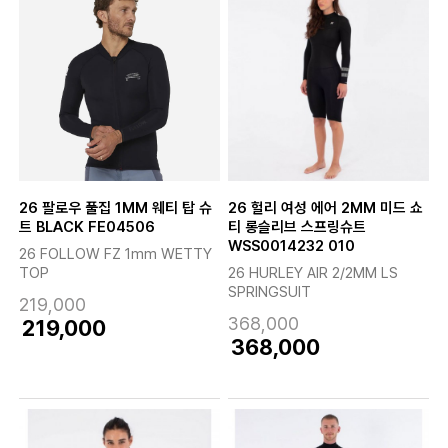
26 팔로우 풀집 1MM 웨티 탑 슈
26 헐리 여성 에어 2MM 미드 쇼
트 BLACK FE04506
티 롱슬리브 스프링슈트
WSS0014232 010
26 FOLLOW FZ 1mm WETTY
TOP
26 HURLEY AIR 2/2MM LS
SPRINGSUIT
219,000
368,000
219,000
368,000