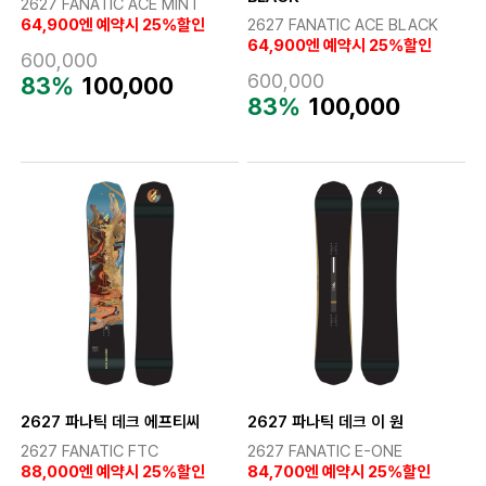
2627 FANATIC ACE MINT
64,900엔 예약시 25%할인
2627 FANATIC ACE BLACK
64,900엔 예약시 25%할인
600,000
600,000
83%
100,000
83%
100,000
2627 파나틱 데크 에프티씨
2627 파나틱 데크 이 원
2627 FANATIC FTC
2627 FANATIC E-ONE
88,000엔 예약시 25%할인
84,700엔 예약시 25%할인