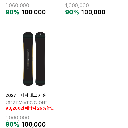
1,060,000
1,000,000
90%
100,000
90%
100,000
2627 파니틱 데크 지 원
2627 FANATIC G-ONE
90,200엔 예약시 25%할인
1,060,000
90%
100,000