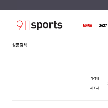
브랜드
262
상품검색
가격대
제조사