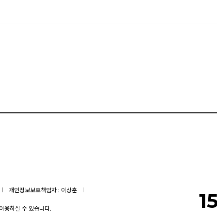
개인정보보호책임자 : 이상훈
1
 이용하실 수 있습니다.