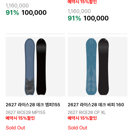
예약시 15%할인
1,160,000
1,160,000
91%
100,000
91%
100,000
2627 라이스28 데크 엠피155
2627 라이스28 데크 씨피 160
2627 RICE28 MP155
2627 RICE28 CP XL
예약시 15%할인
예약시 15%할인
Sold Out
Sold Out