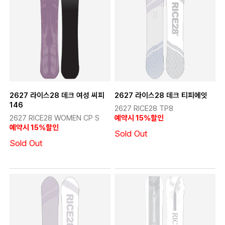
2627 라이스28 데크 여성 씨피
2627 라이스28 데크 티피에잇
146
2627 RICE28 TP8
2627 RICE28 WOMEN CP S
예약시 15%할인
예약시 15%할인
Sold Out
Sold Out