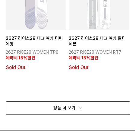
2627 라이스28 데크 여성 티피
2627 라이스28 데크 여성 알티
에잇
세븐
2627 RICE28 WOMEN TP8
2627 RICE28 WOMEN RT7
예약시 15%할인
예약시 15%할인
Sold Out
Sold Out
상품 더 보기