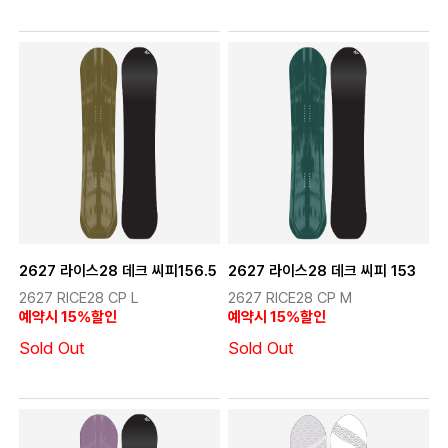
2627 라이스28 데크 씨피156.5
2627 라이스28 데크 씨피 153
2627 RICE28 CP L
2627 RICE28 CP M
예약시 15%할인
예약시 15%할인
Sold Out
Sold Out