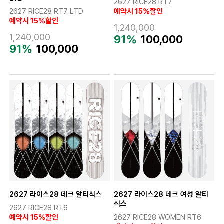
2627 RICE28 RT7
2627 RICE28 RT7 LTD
예약시 15%할인
예약시 15%할인
1,240,000
1,240,000
91%
100,000
91%
100,000
2627 라이스28 데크 알티식스
2627 라이스28 데크 여성 알티
식스
2627 RICE28 RT6
예약시 15%할인
2627 RICE28 WOMEN RT6