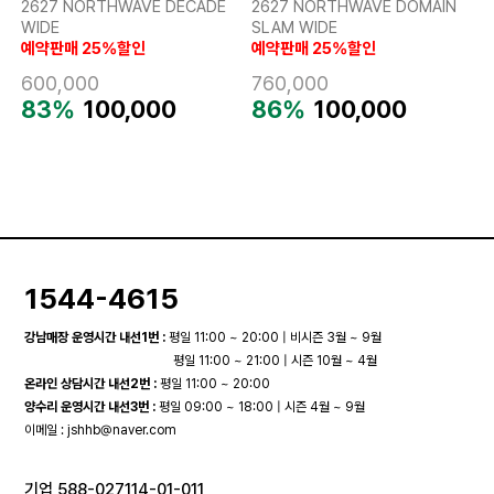
2627 NORTHWAVE DECADE
2627 NORTHWAVE DOMAIN
WIDE
SLAM WIDE
예약판매 25%할인
예약판매 25%할인
600,000
760,000
83%
100,000
86%
100,000
1544-4615
강남매장 운영시간 내선1번 :
평일 11:00 ~ 20:00 | 비시즌 3월 ~ 9월
평일 11:00 ~ 21:00 | 시즌 10월 ~ 4월
온라인 상담시간 내선2번 :
평일 11:00 ~ 20:00
양수리 운영시간 내선3번 :
평일 09:00 ~ 18:00 | 시즌 4월 ~ 9월
이메일 :
jshhb@naver.com
기업 588-027114-01-011