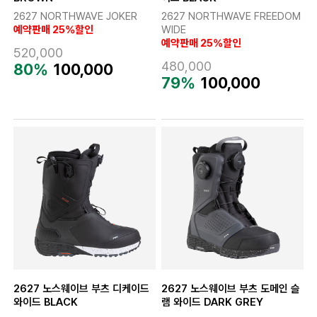
2627 NORTHWAVE JOKER
2627 NORTHWAVE FREEDOM
예약판매 25%할인
WIDE
예약판매 25%할인
520,000
480,000
80%
100,000
79%
100,000
2627 노스웨이브 부츠 디케이드
2627 노스웨이브 부츠 도메인 슬
와이드 BLACK
램 와이드 DARK GREY