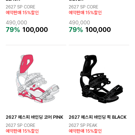
2627 SP CORE
2627 SP CORE
예약판매 15%할인
예약판매 15%할인
490,000
490,000
79%
100,000
79%
100,000
2627 에스피 바인딩 코어 PINK
2627 에스피 바인딩 픽 BLACK
2627 SP CORE
2627 SP PEAK
예약판매 15%할인
예약판매 15%할인