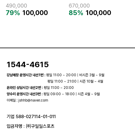
490,000
670,000
79%
100,000
85%
100,000
1544-4615
강남매장 운영시간 내선1번 :
평일 11:00 ~ 20:00 | 비시즌 3월 ~ 9월
평일 11:00 ~ 21:00 | 시즌 10월 ~ 4월
온라인 상담시간 내선2번 :
평일 11:00 ~ 20:00
양수리 운영시간 내선3번 :
평일 09:00 ~ 18:00 | 시즌 4월 ~ 9월
이메일 :
jshhb@naver.com
기업 588-027114-01-011
입금자명 : ㈜구일일스포츠