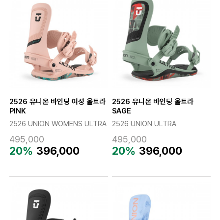
2526 유니온 바인딩 여성 울트라
2526 유니온 바인딩 울트라
PINK
SAGE
2526 UNION WOMENS ULTRA
2526 UNION ULTRA
495,000
495,000
20%
396,000
20%
396,000