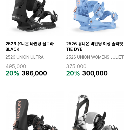
2526 유니온 바인딩 울트라
2526 유니온 바인딩 여성 줄리엣
BLACK
TIE DYE
2526 UNION ULTRA
2526 UNION WOMENS JULIET
495,000
375,000
20%
396,000
20%
300,000