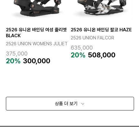
2526 유니온 바인딩 여성 줄리엣
2526 유니온 바인딩 팔코 HAZE
BLACK
2526 UNION FALCOR
2526 UNION WOMENS JULIET
635,000
375,000
20%
508,000
20%
300,000
상품 더 보기