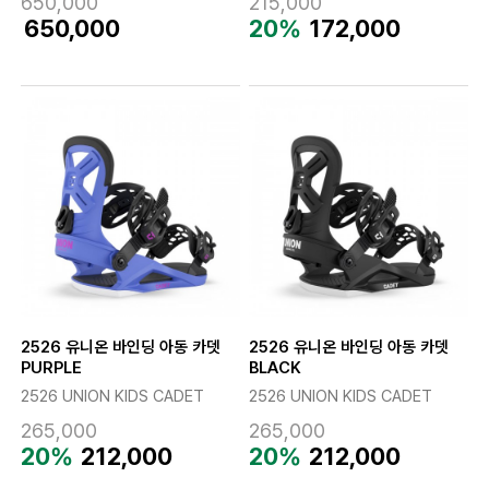
650,000
215,000
650,000
20%
172,000
2526 유니온 바인딩 아동 카뎃
2526 유니온 바인딩 아동 카뎃
PURPLE
BLACK
2526 UNION KIDS CADET
2526 UNION KIDS CADET
265,000
265,000
20%
212,000
20%
212,000