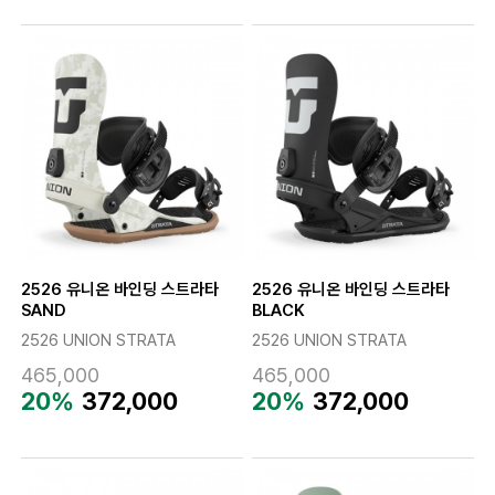
2526 유니온 바인딩 스트라타
2526 유니온 바인딩 스트라타
SAND
BLACK
2526 UNION STRATA
2526 UNION STRATA
465,000
465,000
20%
372,000
20%
372,000