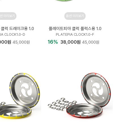
션 미리보기
옵션 미리보기
클럭 드레이크용 1.0
플레이트피아 클럭 플럭스용 1.0
IA CLOCK1.0-D
PLATEPIA CLOCK1.0-F
16%
000원
38,000원
45,000원
45,000원