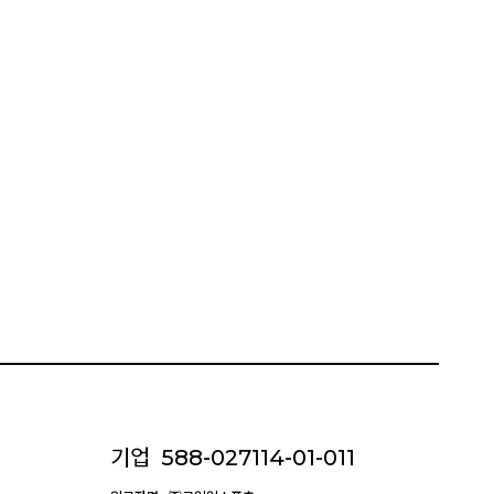
기업
588-027114-01-011