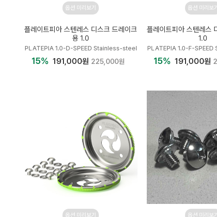
옵션 미리보기
옵션 미리보
플레이트피아 스텐레스 디스크 드레이크
플레이트피아 스텐레스 
용 1.0
1.0
PLATEPIA 1.0-D-SPEED Stainless-steel
PLATEPIA 1.0-F-SPEED S
15%
15%
191,000원
191,000원
225,000원
옵션 미리보기
옵션 미리보