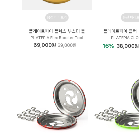
옵션 미리보기
옵션 미리
플레이트피아 플렉스 부스터 툴
플레이트피아 클럭 
PLATEPIA Flex Booster Tool
PLATEPIA CLO
69,000원
16%
69,000원
38,000원