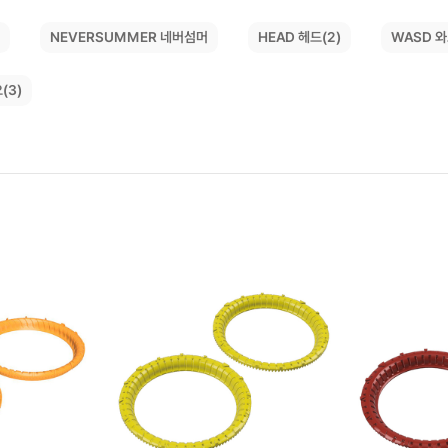
NEVERSUMMER 네버섬머
)
WASD 와
HEAD 헤드(2)
(3)