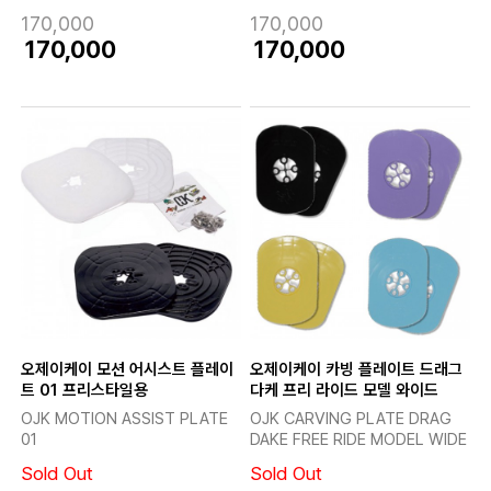
170,000
170,000
170,000
170,000
오제이케이 모션 어시스트 플레이
오제이케이 카빙 플레이트 드래그
트 01 프리스타일용
다케 프리 라이드 모델 와이드
OJK MOTION ASSIST PLATE
OJK CARVING PLATE DRAG
01
DAKE FREE RIDE MODEL WIDE
Sold Out
Sold Out