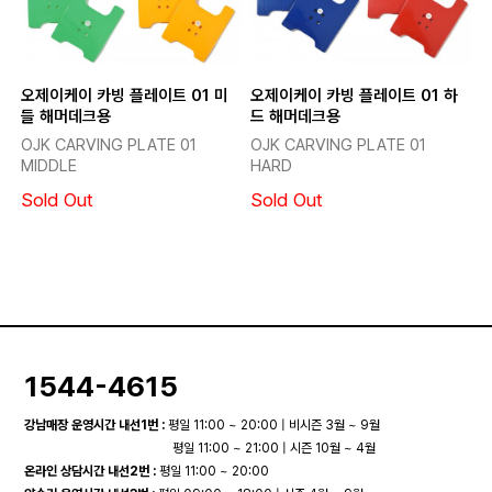
오제이케이 카빙 플레이트 01 미
오제이케이 카빙 플레이트 01 하
들 해머데크용
드 해머데크용
OJK CARVING PLATE 01
OJK CARVING PLATE 01
MIDDLE
HARD
Sold Out
Sold Out
1544-4615
강남매장 운영시간 내선1번 :
평일 11:00 ~ 20:00 | 비시즌 3월 ~ 9월
평일 11:00 ~ 21:00 | 시즌 10월 ~ 4월
온라인 상담시간 내선2번 :
평일 11:00 ~ 20:00