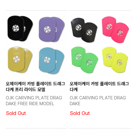
오제이케이 카빙 플레이트 드래그
오제이케이 카빙 플레이트 드래그
다케 프리 라이드 모델
다케
OJK CARVING PLATE DRAG
OJK CARVING PLATE DRAG
DAKE FREE RIDE MODEL
DAKE
Sold Out
Sold Out