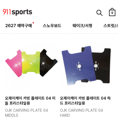
0
2627 예약구매
스노우보드
웨이크/서핑
스트릿/
오제이케이 카빙 플레이트 04 미
오제이케이 카빙 플레이트 04 하
들 프리스타일용
드 프리스타일용
OJK CARVING PLATE 04
OJK CARVING PLATE 04
MIDDLE
HARD