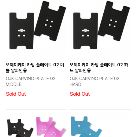
오제이케이 카빙 플레이트 02 미
오제이케이 카빙 플레이트 02 하
들 알파인용
드 알파인용
OJK CARVING PLATE 02
OJK CARVING PLATE 02
MIDDLE
HARD
Sold Out
Sold Out