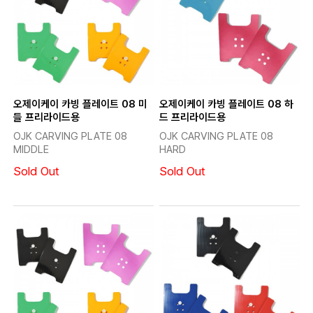
오제이케이 카빙 플레이트 08 미
오제이케이 카빙 플레이트 08 하
들 프리라이드용
드 프리라이드용
OJK CARVING PLATE 08
OJK CARVING PLATE 08
MIDDLE
HARD
Sold Out
Sold Out