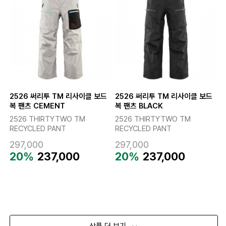
2526 써리투 TM 리사이클 보드
2526 써리투 TM 리사이클 보드
복 팬츠 CEMENT
복 팬츠 BLACK
2526 THIRTYTWO TM
2526 THIRTYTWO TM
RECYCLED PANT
RECYCLED PANT
297,000
297,000
20%
237,000
20%
237,000
상품 더 보기