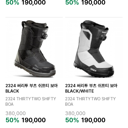
50%
190,000
50%
190,000
2324 써리투 부츠 쉬프티 보아
2324 써리투 부츠 쉬프티 보아
BLACK
BLACK/WHITE
2324 THIRTYTWO SHIFTY
2324 THIRTYTWO SHIFTY
BOA
BOA
380,000
380,000
50%
190,000
50%
190,000