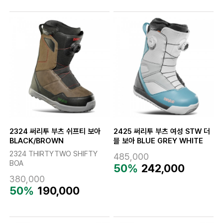
2324 써리투 부츠 쉬프티 보아
2425 써리투 부츠 여성 STW 더
BLACK/BROWN
블 보아 BLUE GREY WHITE
2324 THIRTYTWO SHIFTY
485,000
BOA
50%
242,000
380,000
50%
190,000