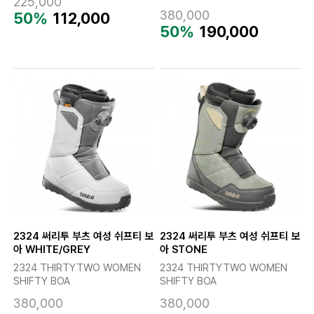
225,000
380,000
50%
112,000
50%
190,000
2324 써리투 부츠 여성 쉬프티 보
2324 써리투 부츠 여성 쉬프티 보
아 WHITE/GREY
아 STONE
2324 THIRTYTWO WOMEN
2324 THIRTYTWO WOMEN
SHIFTY BOA
SHIFTY BOA
380,000
380,000