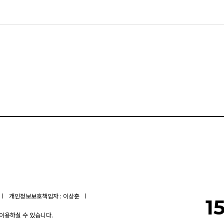
개인정보보호책임자 : 이상훈
1
 이용하실 수 있습니다.