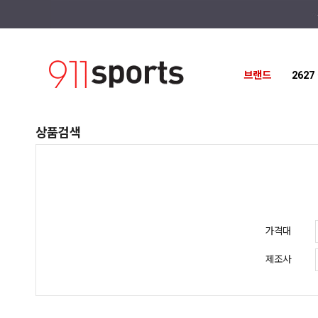
브랜드
262
상품검색
가격대
제조사