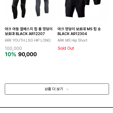
아크 아동 엘에스지 힙 롱 엉덩이
아크 엉덩이 보호대 MS 힙 숏
보호대 BLACK AR12207
BLACK AR12304
ARK YOUTH LSG HIP LONG
ARK MS Hip Short
Sold Out
100,000
10%
90,000
상품 더 보기