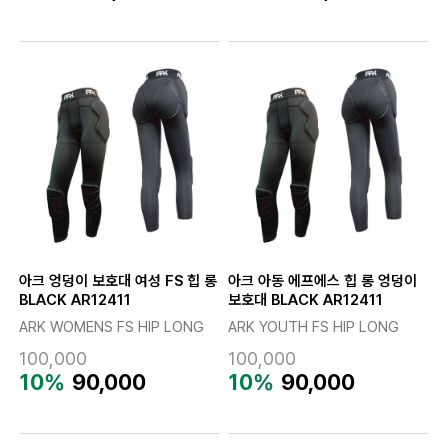
아크 엉덩이 보호대 여성 FS 힙 롱
아크 아동 에프에스 힙 롱 엉덩이
BLACK AR12411
보호대 BLACK AR12411
ARK WOMENS FS HIP LONG
ARK YOUTH FS HIP LONG
100,000
100,000
10%
90,000
10%
90,000