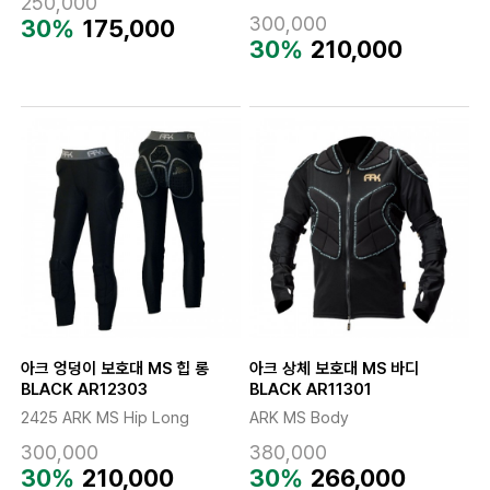
250,000
300,000
30%
175,000
30%
210,000
아크 엉덩이 보호대 MS 힙 롱
아크 상체 보호대 MS 바디
BLACK AR12303
BLACK AR11301
2425 ARK MS Hip Long
ARK MS Body
300,000
380,000
30%
210,000
30%
266,000