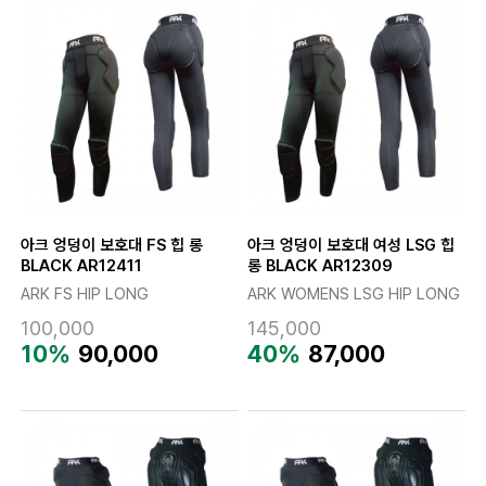
아크 엉덩이 보호대 FS 힙 롱
아크 엉덩이 보호대 여성 LSG 힙
BLACK AR12411
롱 BLACK AR12309
ARK FS HIP LONG
ARK WOMENS LSG HIP LONG
100,000
145,000
10%
90,000
40%
87,000