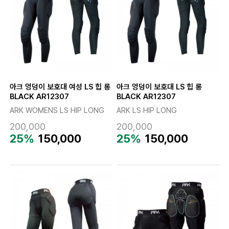
아크 엉덩이 보호대 여성 LS 힙 롱
아크 엉덩이 보호대 LS 힙 롱
BLACK AR12307
BLACK AR12307
ARK WOMENS LS HIP LONG
ARK LS HIP LONG
200,000
200,000
25%
150,000
25%
150,000