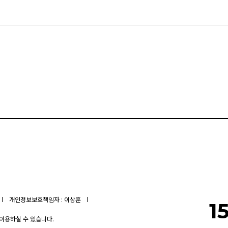
개인정보보호책임자 : 이상훈
1
 이용하실 수 있습니다.