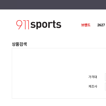
브랜드
262
상품검색
가격대
제조사