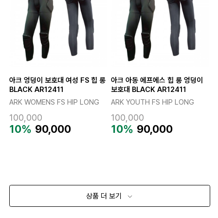
아크 엉덩이 보호대 여성 FS 힙 롱
아크 아동 에프에스 힙 롱 엉덩이
BLACK AR12411
보호대 BLACK AR12411
ARK WOMENS FS HIP LONG
ARK YOUTH FS HIP LONG
100,000
100,000
10%
90,000
10%
90,000
상품 더 보기