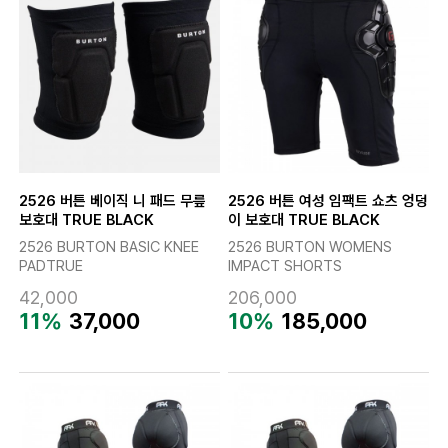
2526 버튼 베이직 니 패드 무릎
2526 버튼 여성 임팩트 쇼츠 엉덩
보호대 TRUE BLACK
이 보호대 TRUE BLACK
2526 BURTON BASIC KNEE
2526 BURTON WOMENS
PADTRUE
IMPACT SHORTS
42,000
206,000
11%
37,000
10%
185,000