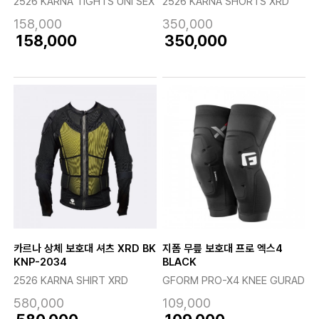
2526 KARNA TIGHTS UNI SEX
2526 KARNA SHORTS XRD
158,000
350,000
158,000
350,000
카르나 상체 보호대 셔츠 XRD BK
지폼 무릎 보호대 프로 엑스4
KNP-2034
BLACK
2526 KARNA SHIRT XRD
GFORM PRO-X4 KNEE GURAD
580,000
109,000