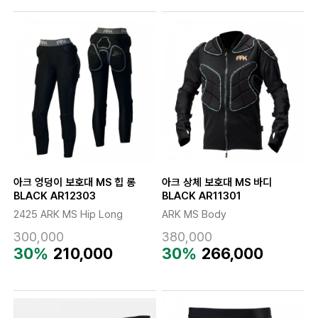
아크 엉덩이 보호대 MS 힙 롱
아크 상체 보호대 MS 바디
BLACK AR12303
BLACK AR11301
2425 ARK MS Hip Long
ARK MS Body
300,000
380,000
30%
210,000
30%
266,000