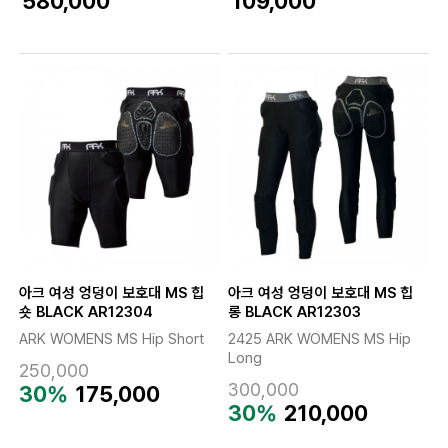
580,000
109,000
아크 여성 엉덩이 보호대 MS 힙
아크 여성 엉덩이 보호대 MS 힙
숏 BLACK AR12304
롱 BLACK AR12303
ARK WOMENS MS Hip Short
2425 ARK WOMENS MS Hip
Long
250,000
300,000
30%
175,000
30%
210,000