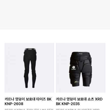
카르나 엉덩이 보호대 타이즈 BK
카르나 엉덩이 보호대 쇼츠 XRD
KNP-2608
BK KNP-2035