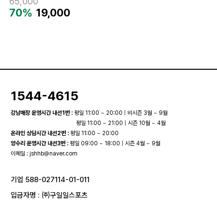
65,000
70%
19,000
1544-4615
강남매장 운영시간 내선1번 :
평일 11:00 ~ 20:00 | 비시즌 3월 ~ 9월
평일 11:00 ~ 21:00 | 시즌 10월 ~ 4월
온라인 상담시간 내선2번 :
평일 11:00 ~ 20:00
양수리 운영시간 내선3번 :
평일 09:00 ~ 18:00 | 시즌 4월 ~ 9월
이메일 :
jshhb@naver.com
기업 588-027114-01-011
입금자명 : ㈜구일일스포츠