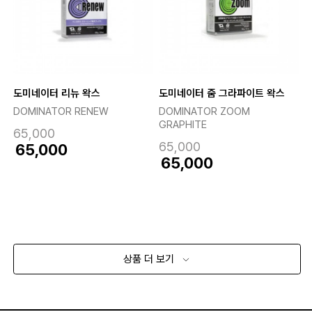
도미네이터 리뉴 왁스
도미네이터 줌 그라파이트 왁스
DOMINATOR RENEW
DOMINATOR ZOOM
GRAPHITE
65,000
65,000
65,000
65,000
상품 더 보기