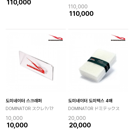
110,000
110,000
110,000
도미네이터 스크래퍼
도미네이터 도미텍스 4매
DOMINATOR スクレ?パ?
DOMINATOR ドミテックス
10,000
20,000
10,000
20,000