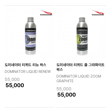
도미네이터 리퀴드 리뉴 왁스
도미네이터 리퀴드 줌 그라파이트
왁스
DOMINATOR LIQUID RENEW
DOMINATOR LIQUID ZOOM
55,000
GRAPHITE
55,000
55,000
55,000