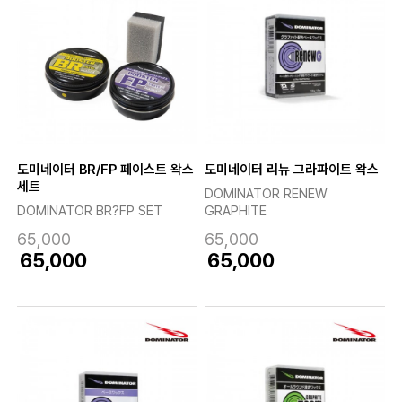
도미네이터 BR/FP 페이스트 왁스
도미네이터 리뉴 그라파이트 왁스
세트
DOMINATOR RENEW
DOMINATOR BR?FP SET
GRAPHITE
65,000
65,000
65,000
65,000