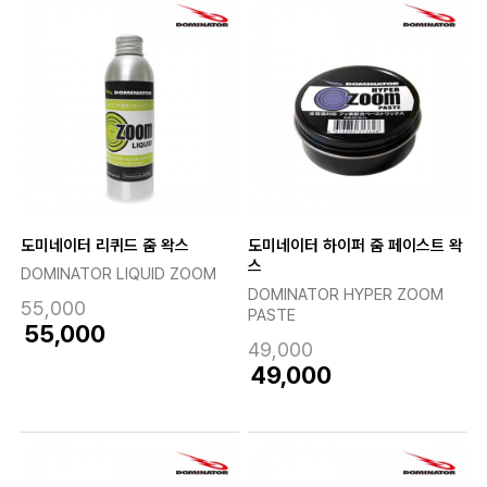
도미네이터 리퀴드 줌 왁스
도미네이터 하이퍼 줌 페이스트 왁
스
DOMINATOR LIQUID ZOOM
DOMINATOR HYPER ZOOM
55,000
PASTE
55,000
49,000
49,000