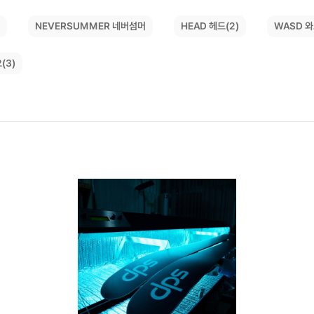
NEVERSUMMER 네버섬머
)
WASD 와
HEAD 헤드(2)
(3)