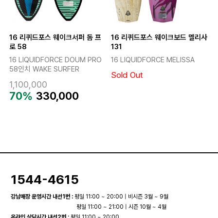
16 리퀴드포스 웨이크서퍼 돔 프
16 리퀴드포스 웨이크보드 멜리사
로 58
131
16 LIQUIDFORCE DOUM PRO
16 LIQUIDFORCE MELISSA
58인치 WAKE SURFER
Sold Out
1,100,000
70%
330,000
1544-4615
강남매장 운영시간 내선1번 :
평일 11:00 ~ 20:00 | 비시즌 3월 ~ 9월
평일 11:00 ~ 21:00 | 시즌 10월 ~ 4월
온라인 상담시간 내선2번 :
평일 11:00 ~ 20:00