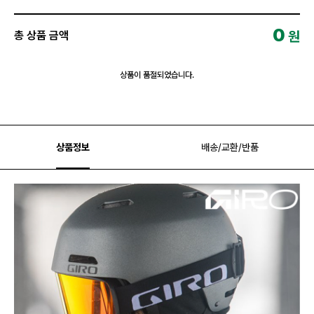
0
원
총 상품 금액
상품이 품절되었습니다.
상품정보
배송/교환/반품