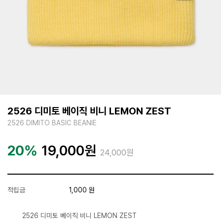
2526 디미토 베이직 비니 LEMON ZEST
2526 DIMITO BASIC BEANIE
20%
19,000
원
24,000원
적립금
1,000 원
2526 디미토 베이직 비니 LEMON ZEST