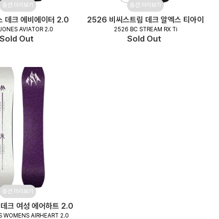
옵션 미리보기
옵션 미리보기
스 데크 에비에이터 2.0
2526 비씨스트림 데크 알엑스 티아이
JONES AVIATOR 2.0
2526 BC STREAM RX Ti
Sold Out
Sold Out
옵션 미리보기
 데크 여성 에어하트 2.0
S WOMENS AIRHEART 2.0