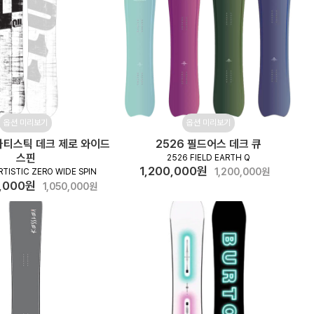
옵션 미리보기
옵션 미리보기
1 아티스틱 데크 제로 와이드
2526 필드어스 데크 큐
스핀
2526 FIELD EARTH Q
1,200,000원
1,200,000원
RTISTIC ZERO WIDE SPIN
,000원
1,050,000원