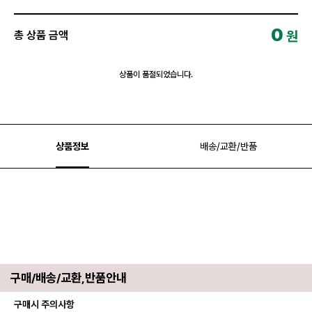
0
원
총 상품 금액
상품이 품절되었습니다.
상품정보
배송/교환/반품
구매/배송/교환,반품안내
구매시 주의사항