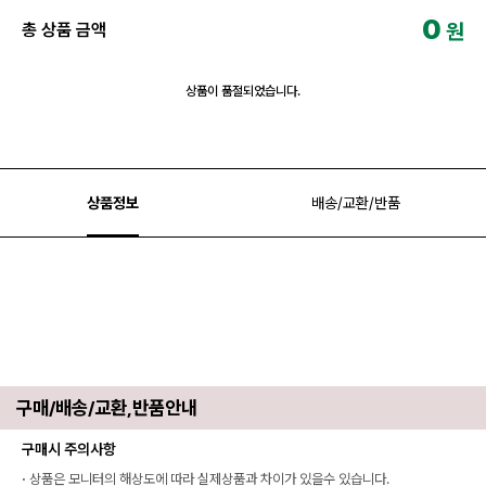
0
원
총 상품 금액
상품이 품절되었습니다.
상품정보
배송/교환/반품
구매/배송/교환,반품안내
구매시 주의사항
·
상품은 모니터의 해상도에 따라 실제상품과 차이가 있을수 있습니다.