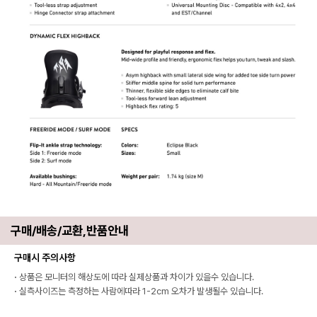
구매/배송/교환,반품안내
구매시 주의사항
·
상품은 모니터의 해상도에 따라 실제상품과 차이가 있을수 있습니다.
·
실측사이즈는 측정하는 사람에따라 1-2cm 오차가 발생될수 있습니다.