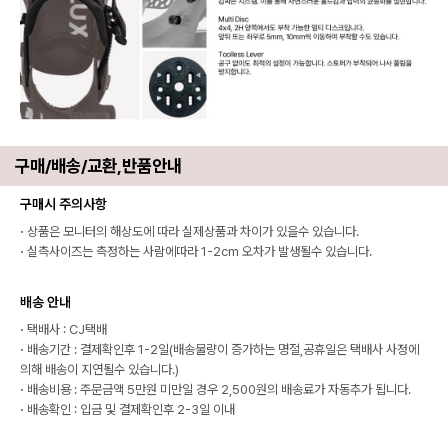
구매/배송/교환,반품안내
구매시 주의사항
·
상품은 모니터의 해상도에 따라 실제상품과 차이가 있을수 있습니다.
·
실측사이즈는 측정하는 사람에따라 1-2cm 오차가 발생될수 있습니다.
배송 안내
·
택배사 : CJ택배
·
배송기간 : 결제확인후 1-2일(배송물량이 증가하는 명절,공휴일은 택배사 사정에
의해 배송이 지연될수 있습니다.)
·
배송비용 : 주문금액 5만원 미만일 경우 2,500원의 배송료가 자동추가 됩니다.
·
배송확인 : 입금 및 결제확인후 2-3일 이내