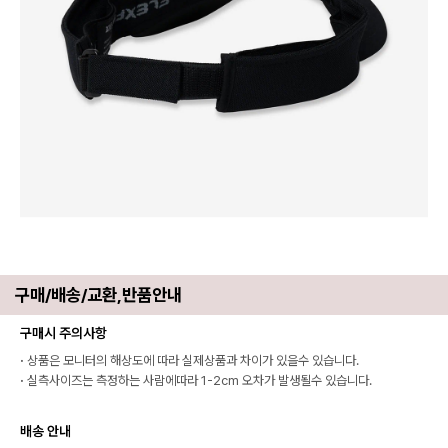
구매/배송/교환,반품안내
구매시 주의사항
·
상품은 모니터의 해상도에 따라 실제상품과 차이가 있을수 있습니다.
·
실측사이즈는 측정하는 사람에따라 1-2cm 오차가 발생될수 있습니다.
배송 안내