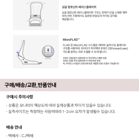
구매/배송/교환,반품안내
구매시 주의사항
·
상품은 모니터의 해상도에 따라 실제상품과 차이가 있을수 있습니다.
·
실측사이즈는 측정하는 사람에따라 1-2cm 오차가 발생될수 있습니다.
배송 안내
·
택배사 : CJ택배