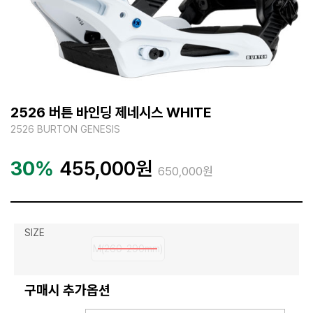
2526 버튼 바인딩 제네시스 WHITE
2526 BURTON GENESIS
30%
455,000
원
650,000원
SIZE
M(260-290mm)
구매시 추가옵션