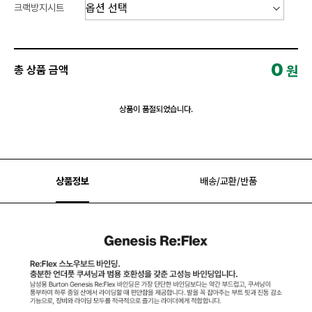
크랙방지시트
0
원
총 상품 금액
상품이 품절되었습니다.
상품정보
배송/교환/반품