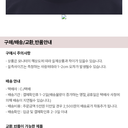
구매/배송/교환,반품안내
구매시 주의사항
·
상품은 모니터의 해상도에 따라 실제상품과 차이가 있을수 있습니다.
·
실측사이즈는 측정하는 사람에따라 1-2cm 오차가 발생될수 있습니다.
배송 안내
·
택배사 : CJ택배
·
배송기간 : 결제확인후 1-2일(배송물량이 증가하는 명절,공휴일은 택배사 사정에
의해 배송이 지연될수 있습니다.)
·
배송비용 : 주문금액 5만원 미만일 경우 2,500원의 배송료가 자동추가 됩니다.
·
배송확인 : 입금 및 결제확인후 2-3일 이내
교환,반품이 가능한 제품