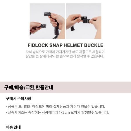
구매/배송/교환,반품안내
구매시 주의사항
·
상품은 모니터의 해상도에 따라 실제상품과 차이가 있을수 있습니다.
·
실측사이즈는 측정하는 사람에따라 1-2cm 오차가 발생될수 있습니다.
배송 안내