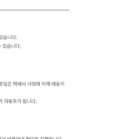
있습니다.
 있습니다.
공휴일은 택배사 사정에 의해 배송이
가 자동추가 됩니다.