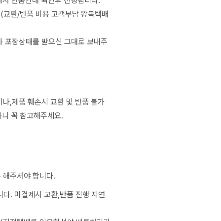
서 반품안내 확인후 진행됩니다.
 (교환/반품 비용 고객부담 왕복택배
나 포장상태를 받으신 그대로 보내주
나,제품 훼손시 교환 및 반품 불가
하니 꼭 참고해주세요.
 해주셔야 합니다.
니다. 미결제시 교환,반품 진행 지연