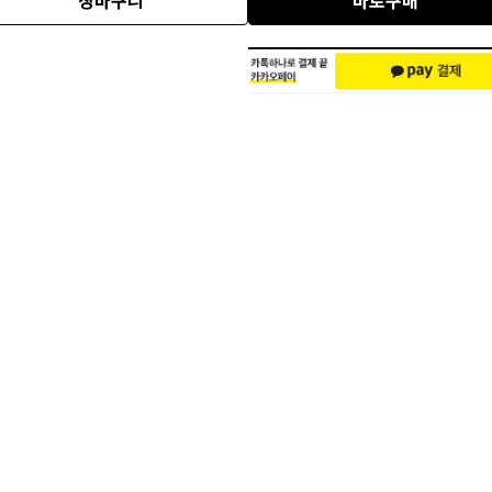
장바구니
바로구매