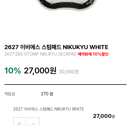
2627 이비에스 스텀패드 NIKUKYU WHITE
2627 EBS STOMP NIKUKYU DECKPAD
예약판매 10%할인
10%
27,000
원
30,000원
적립금
270 원
2627 이비에스 스텀패드 NIKUKYU WHITE
27,000
원