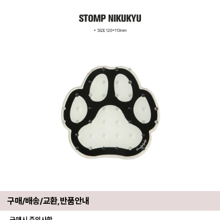
구매/배송/교환,반품안내
구매시 주의사항