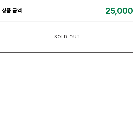
25,000
 상품 금액
SOLD OUT