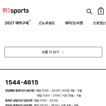
0
2627 예약구매
스노우보드
웨이크/서핑
스트릿/
상품 더 보기
1544-4615
강남매장 운영시간 내선1번 :
평일 11:00 ~ 20:00 | 비시즌 3월 ~ 9월
평일 11:00 ~ 21:00 | 시즌 10월 ~ 4월
온라인 상담시간 내선2번 :
평일 11:00 ~ 20:00
양수리 운영시간 내선3번 :
평일 09:00 ~ 18:00 | 시즌 4월 ~ 9월