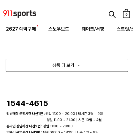
0
2627 예약구매
스노우보드
웨이크/서핑
스트릿/
상품 더 보기
1544-4615
강남매장 운영시간 내선1번 :
평일 11:00 ~ 20:00 | 비시즌 3월 ~ 9월
평일 11:00 ~ 21:00 | 시즌 10월 ~ 4월
온라인 상담시간 내선2번 :
평일 11:00 ~ 20:00
양수리 운영시간 내선3번 :
평일 09:00 ~ 18:00 | 시즌 4월 ~ 9월