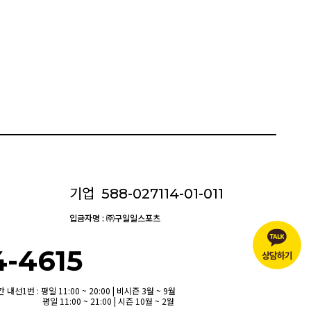
기업
588-027114-01-011
입금자명 : ㈜구일일스포츠
4-4615
선1번 : 평일 11:00 ~ 20:00 | 비시즌 3월 ~ 9월
평일 11:00 ~ 21:00 | 시즌 10월 ~ 2월