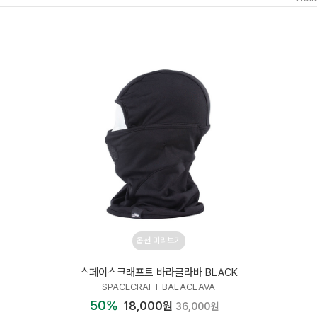
옵션 미리보기
스페이스크래프트 바라클라바 BLACK
SPACECRAFT BALACLAVA
50%
18,000원
36,000원