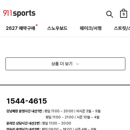
0
2627 예약구매
스노우보드
웨이크/서핑
스트릿/
상품 더 보기
1544-4615
강남매장 운영시간 내선1번 :
평일 11:00 ~ 20:00 | 비시즌 3월 ~ 9월
평일 11:00 ~ 21:00 | 시즌 10월 ~ 4월
온라인 상담시간 내선2번 :
평일 11:00 ~ 20:00
양수리 운영시간 내선3번 :
평일 09:00 ~ 18:00 | 시즌 4월 ~ 9월