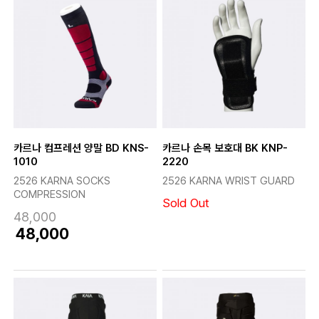
카르나 컴프레션 양말 BD KNS-
카르나 손목 보호대 BK KNP-
1010
2220
2526 KARNA SOCKS
2526 KARNA WRIST GUARD
COMPRESSION
Sold Out
48,000
48,000