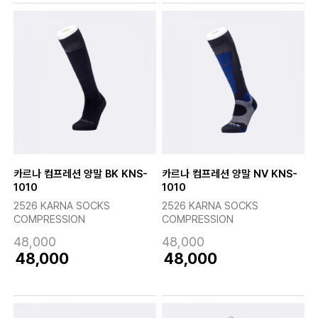
카르나 컴프레션 양말 BK KNS-
카르나 컴프레션 양말 NV KNS-
1010
1010
2526 KARNA SOCKS
2526 KARNA SOCKS
COMPRESSION
COMPRESSION
48,000
48,000
48,000
48,000