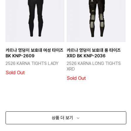
카르나 엉덩이 보호대 여성 타이즈
카르나 엉덩이 보호대 롱 타이즈
BK KNP-2609
XRD BK KNP-2036
2526 KARNA TIGHTS LADY
2526 KARNA LONG TIGHTS
XRD
Sold Out
Sold Out
상품 더 보기