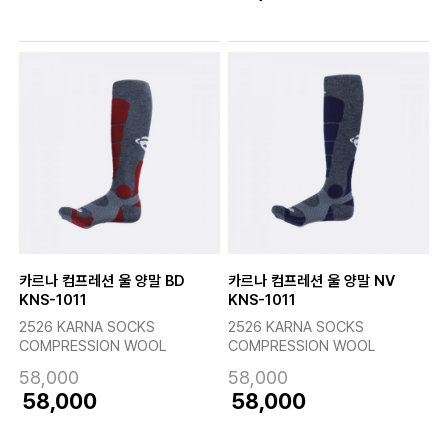
카르나 컴프레션 울 양말 BD
카르나 컴프레션 울 양말 NV
KNS-1011
KNS-1011
2526 KARNA SOCKS
2526 KARNA SOCKS
COMPRESSION WOOL
COMPRESSION WOOL
58,000
58,000
58,000
58,000