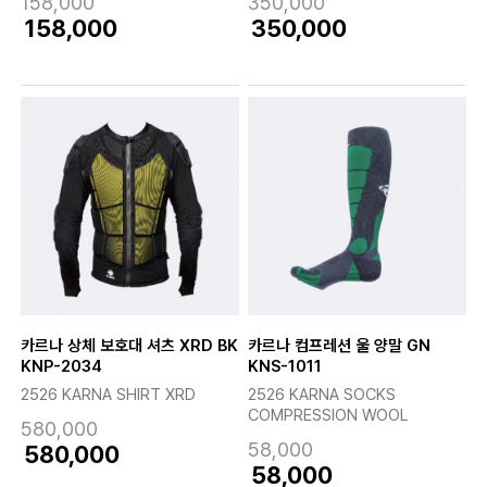
158,000
350,000
158,000
350,000
카르나 상체 보호대 셔츠 XRD BK
카르나 컴프레션 울 양말 GN
KNP-2034
KNS-1011
2526 KARNA SHIRT XRD
2526 KARNA SOCKS
COMPRESSION WOOL
580,000
58,000
580,000
58,000