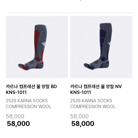
카르나 컴프레션 울 양말 BD
카르나 컴프레션 울 양말 NV
KNS-1011
KNS-1011
2526 KARNA SOCKS
2526 KARNA SOCKS
COMPRESSION WOOL
COMPRESSION WOOL
58,000
58,000
58,000
58,000