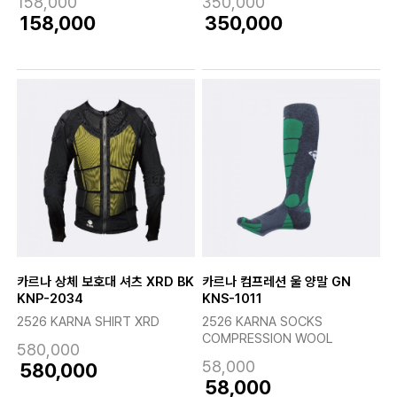
158,000
350,000
158,000
350,000
카르나 상체 보호대 셔츠 XRD BK
카르나 컴프레션 울 양말 GN
KNP-2034
KNS-1011
2526 KARNA SHIRT XRD
2526 KARNA SOCKS
COMPRESSION WOOL
580,000
58,000
580,000
58,000