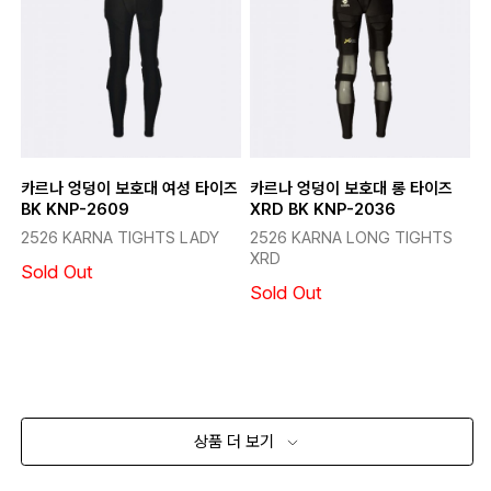
카르나 엉덩이 보호대 여성 타이즈
카르나 엉덩이 보호대 롱 타이즈
BK KNP-2609
XRD BK KNP-2036
2526 KARNA TIGHTS LADY
2526 KARNA LONG TIGHTS
XRD
Sold Out
Sold Out
상품 더 보기