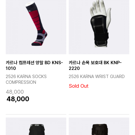
카르나 컴프레션 양말 BD KNS-
카르나 손목 보호대 BK KNP-
1010
2220
2526 KARNA SOCKS
2526 KARNA WRIST GUARD
COMPRESSION
Sold Out
48,000
48,000