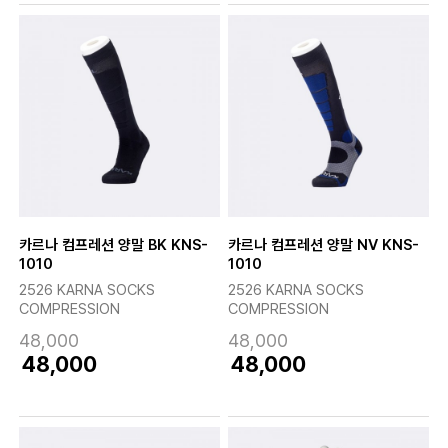
카르나 컴프레션 양말 BK KNS-
카르나 컴프레션 양말 NV KNS-
1010
1010
2526 KARNA SOCKS
2526 KARNA SOCKS
COMPRESSION
COMPRESSION
48,000
48,000
48,000
48,000