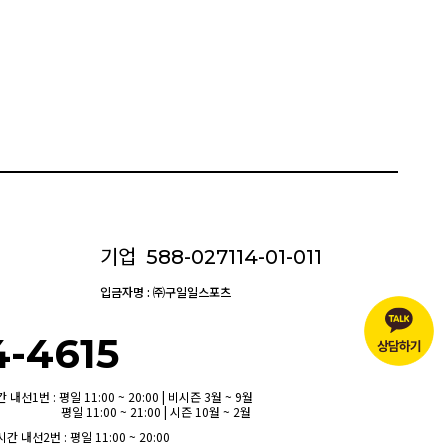
기업
588-027114-01-011
입금자명 : ㈜구일일스포츠
4-4615
선1번 : 평일 11:00 ~ 20:00 | 비시즌 3월 ~ 9월
평일 11:00 ~ 21:00 | 시즌 10월 ~ 2월
내선2번 : 평일 11:00 ~ 20:00