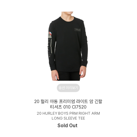
옵션 미리보기
20 헐리 아동 프리미엄 라이트 암 긴팔
티셔츠 010 CI7520
20 HURLEY BOYS PRM RIGHT ARM
LONG SLEEVE TEE
Sold Out