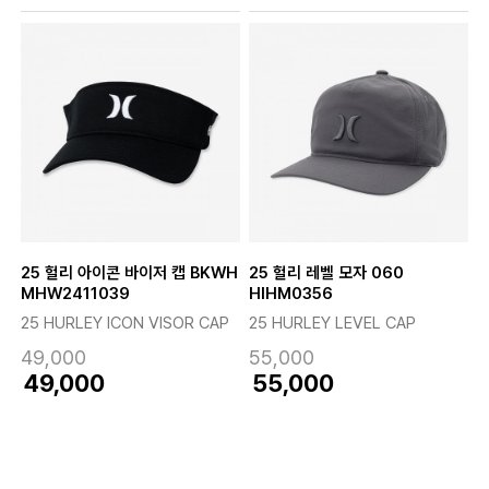
25 헐리 아이콘 바이저 캡 BKWH
25 헐리 레벨 모자 060
MHW2411039
HIHM0356
25 HURLEY ICON VISOR CAP
25 HURLEY LEVEL CAP
49,000
55,000
49,000
55,000