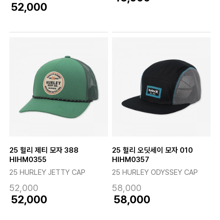
52,000
25 헐리 제티 모자 388
25 헐리 오딧세이 모자 010
HIHM0355
HIHM0357
25 HURLEY JETTY CAP
25 HURLEY ODYSSEY CAP
52,000
58,000
52,000
58,000