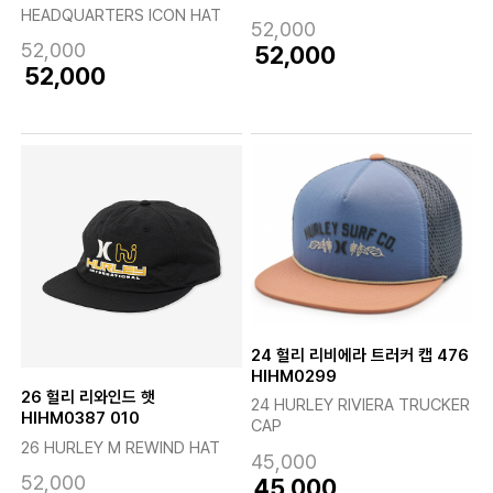
HEADQUARTERS ICON HAT
52,000
52,000
52,000
52,000
24 헐리 리비에라 트러커 캡 476
HIHM0299
26 헐리 리와인드 햇
24 HURLEY RIVIERA TRUCKER
HIHM0387 010
CAP
26 HURLEY M REWIND HAT
45,000
52,000
45,000