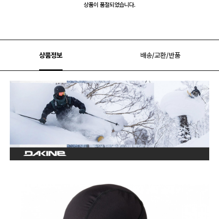
상품이 품절되었습니다.
상품정보
배송/교환/반품