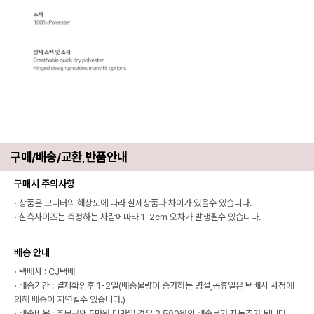
구매/배송/교환,반품안내
구매시 주의사항
·
상품은 모니터의 해상도에 따라 실제상품과 차이가 있을수 있습니다.
·
실측사이즈는 측정하는 사람에따라 1-2cm 오차가 발생될수 있습니다.
배송 안내
·
택배사 : CJ택배
·
배송기간 : 결제확인후 1-2일(배송물량이 증가하는 명절,공휴일은 택배사 사정에
의해 배송이 지연될수 있습니다.)
·
배송비용 : 주문금액 5만원 미만일 경우 2,500원의 배송료가 자동추가 됩니다.